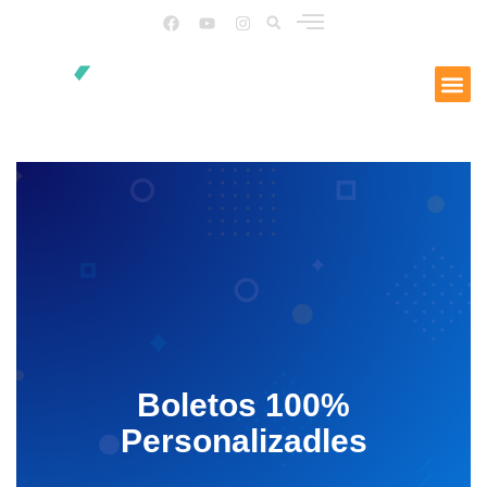
Boletos 100%
Personalizadles