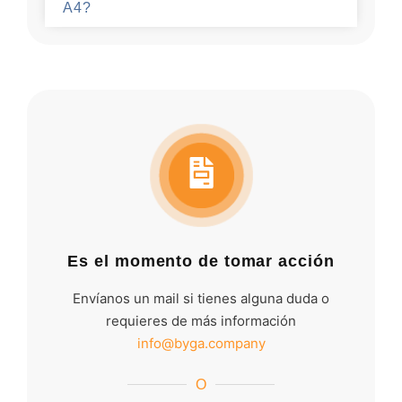
A4?
Es el momento de tomar acción
Envíanos un mail si tienes alguna duda o
requieres de más información
info@byga.company
O