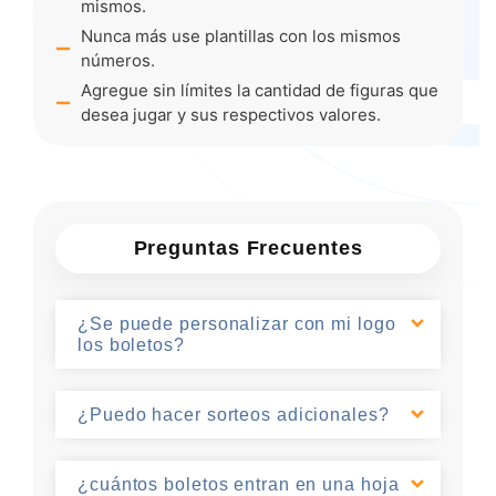
mismos.
Nunca más use plantillas con los mismos
números.
Agregue sin límites la cantidad de figuras que
desea jugar y sus respectivos valores.
Preguntas Frecuentes
¿Se puede personalizar con mi logo
los boletos?
¿Puedo hacer sorteos adicionales?
¿cuántos boletos entran en una hoja