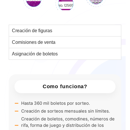
Creación de figuras
Comisiones de venta
Asignación de boletos
Como funciona?
Hasta 360 mil boletos por sorteo.
Creación de sorteos mensuales sin límites.
Creación de boletos, comodines, números de
rifa, forma de juego y distribución de los