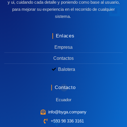
y ui, cuidando cada detalle y poniendo como base al usuario,
para mejorar su experiencia en el recorrido de cualquier
sistema.
Enlaces
Empresa
Contactos
Balotera
Contacto
Ecuador
info@byga.company
+593 98 336 3161