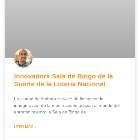
Innovadora Sala de Bingo de la
Suerte de la Lotería Nacional
La ciudad de Ambato se viste de fiesta con la
inauguración de la más reciente adición al mundo del
entretenimiento: la Sala de Bingo de
LEER MÁS »