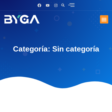
Categoría: Sin categoría