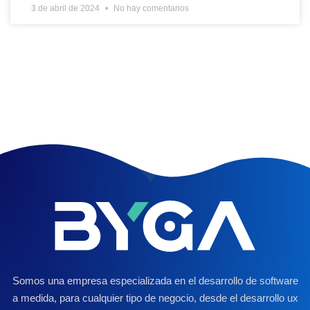
3 de abril de 2024
No hay comentarios
Somos una empresa especializada en el desarrollo de software
a medida, para cualquier tipo de negocio, desde el desarrollo ux